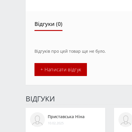
Відгуки (0)
Відгуків про цей товар ще не було.
+ Написати відгук
ВІДГУКИ
Приставська Ніна
10.02.2025