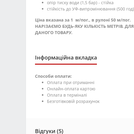
опір тиску води (1,5 бар) - стійка
стійкість до УФ-випромінювання (500 год) 
Ціна вказана за 1 м/пог., в рулоні 50 м/пог.
НАРІЗАЄМО БУДЬ-ЯКУ КІЛЬКІСТЬ МЕТРІВ. 
ДАНОГО ТОВАРУ.
Інформаційна вкладка
Способи оплати:
Оплата при отриманні
Онлайн-оплата картою
Оплата в терміналі
Безготівковій розрахунок
Відгуки (5)