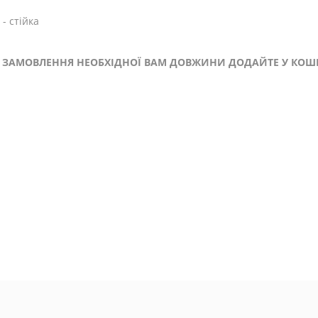
- стійка
ДЛЯ ЗАМОВЛЕННЯ НЕОБХІДНОЇ ВАМ ДОВЖИНИ ДОДАЙТЕ У КОШ