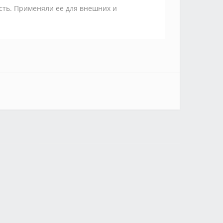
сть. Применяли ее для внешних и