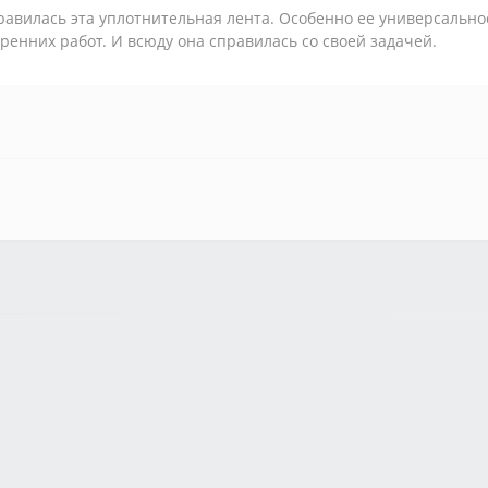
авилась эта уплотнительная лента. Особенно ее универсально
ренних работ. И всюду она справилась со своей задачей.