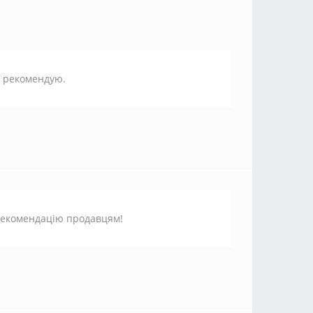
м рекомендую.
 рекомендацію продавцям!