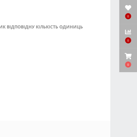
0
ИК ВІДПОВІДНУ КІЛЬКІСТЬ ОДИНИЦЬ
0
0